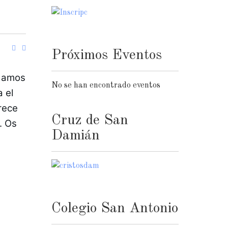
Próximos Eventos
damos 
No se han encontrado eventos
el 
ece 
Cruz de San
 Os 
Damián
Colegio San Antonio