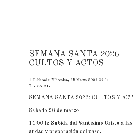
SEMANA SANTA 2026:
CULTOS Y ACTOS
Publicado: Miércoles, 25 Marzo 2026 09:31
Visto: 213
SEMANA SANTA 2026: CULTOS Y AC
Sábado 28 de marzo
11:00 h:
Subida del Santísimo Cristo a las
andas
y preparación del paso.