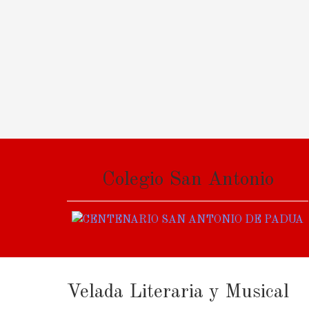
Colegio San Antonio
Velada Literaria y Musical