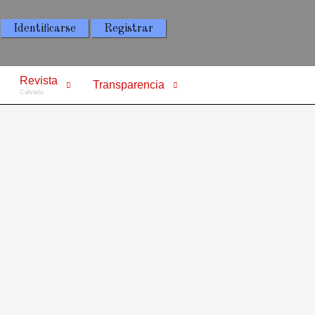
Identificarse
Registrar
Revista
Transparencia
Calvario