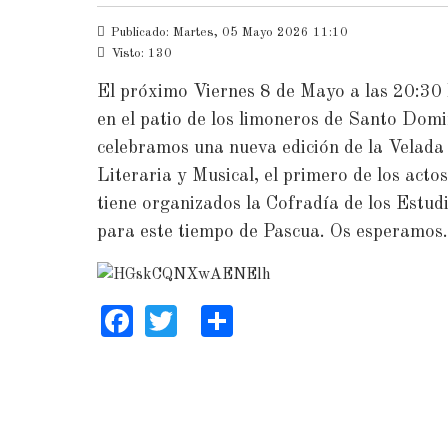
Publicado: Martes, 05 Mayo 2026 11:10
Visto: 130
El próximo Viernes 8 de Mayo a las 20:30
en el patio de los limoneros de Santo Dom
celebramos una nueva edición de la Velada
Literaria y Musical, el primero de los acto
tiene organizados la Cofradía de los Estud
para este tiempo de Pascua. Os esperamos.
Facebook
Twitter
Share