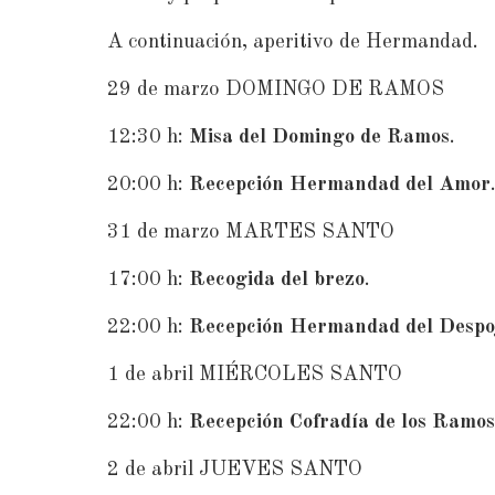
A continuación, aperitivo de Hermandad.
29 de marzo DOMINGO DE RAMOS
12:30 h:
Misa del Domingo de Ramos
.
20:00 h:
Recepción Hermandad del Amor
31 de marzo MARTES SANTO
17:00 h:
Recogida del brezo
.
22:00 h:
Recepción Hermandad del Despo
1 de abril MIÉRCOLES SANTO
22:00 h:
Recepción Cofradía de los Ramos
2 de abril JUEVES SANTO