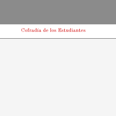
Cofradía de los Estudiantes