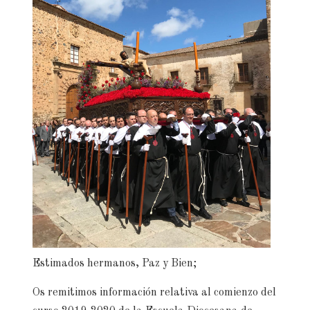
Estimados hermanos, Paz y Bien;
Os remitimos información relativa al comienzo del