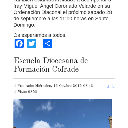
fray Miguel Ángel Coronado Velarde en su
Ordenación Diaconal el próximo sábado 28
de septiembre a las 11:00 horas en Santo
Domingo.
Os esperamos a todos.
Facebook
Twitter
Share
Escuela Diocesana de
Formación Cofrade
Publicado: Miércoles, 16 Octubre 2019 08:43
Visto: 6850