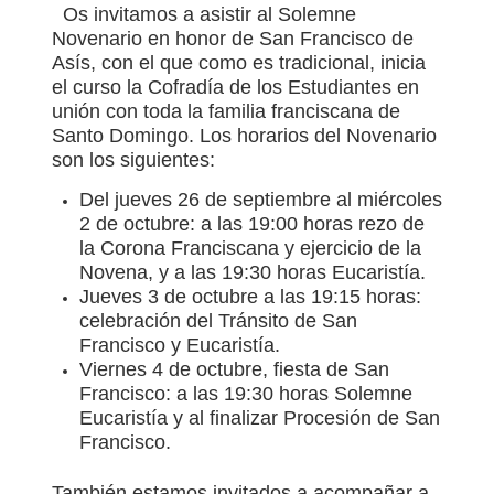
Os invitamos a asistir al Solemne
Novenario en honor de San Francisco de
Asís, con el que como es tradicional, inicia
el curso la Cofradía de los Estudiantes en
unión con toda la familia franciscana de
Santo Domingo. Los horarios del Novenario
son los siguientes:
Del jueves 26 de septiembre al miércoles
2 de octubre: a las 19:00 horas rezo de
la Corona Franciscana y ejercicio de la
Novena, y a las 19:30 horas Eucaristía.
Jueves 3 de octubre a las 19:15 horas:
celebración del Tránsito de San
Francisco y Eucaristía.
Viernes 4 de octubre, fiesta de San
Francisco: a las 19:30 horas Solemne
Eucaristía y al finalizar Procesión de San
Francisco.
También estamos invitados a acompañar a