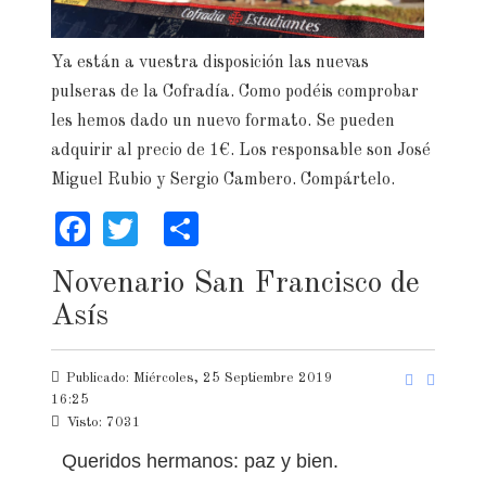
Ya están a vuestra disposición las nuevas
pulseras de la Cofradía. Como podéis comprobar
les hemos dado un nuevo formato. Se pueden
adquirir al precio de 1€. Los responsable son José
Miguel Rubio y Sergio Cambero. Compártelo.
Facebook
Twitter
Share
Novenario San Francisco de
Asís
Publicado: Miércoles, 25 Septiembre 2019
16:25
Visto: 7031
Queridos hermanos: paz y bien.