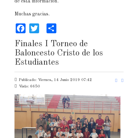
de esta información.
Muchas gracias.
Facebook
Twitter
Share
Finales I Torneo de
Baloncesto Cristo de los
Estudiantes
Publicado: Viernes, 14 Junio 2019 07:42
Visto: 6650