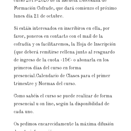
curso 2019-2020 de la Escuela Diocesana de
Formación Cofrade, que dará comienzo el próximo
lunes día 21 de octubre.
Si estáis interesados en inscribiros en ella, por
favor, poneros en contacto con el mail de la
cofradía y os facilitaremos, la Hoja de Inscripción
(que deberá remitirse rellena junto al resguardo
de ingreso de la cuota -15€- o abonarla en los
primeros días del curso en forma
presencial.Calendario de Clases para el primer
trimestre y Normas del curso.
Como sabéis el curso se puede realizar de forma
presencial u on line, según la disponibilidad de
cada uno.
Os pedimos encarecidamente la máxima difusión