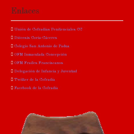
Enlaces
Unión de Cofradías Penitenciales CC
Diócesis Coria-Cáceres
Colegio San Antonio de Padua
OFM Inmaculada Concepción
OFM Frailes Franciscanos
Delegación de Infancia y Juventud
Twitter de la Cofradía
Facebook de la Cofradía