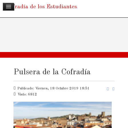
Cofradía de los Estudiantes
Pulsera de la Cofradía
Publicado: Viernes, 18 Octubre 2019 18:51
Visto: 6812