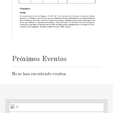
Próximos Eventos
No se han encontrado eventos
@