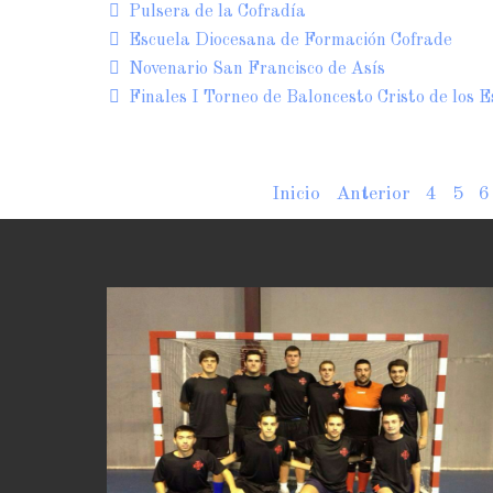
Pulsera de la Cofradía
Escuela Diocesana de Formación Cofrade
Novenario San Francisco de Asís
Finales I Torneo de Baloncesto Cristo de los 
Inicio
Anterior
4
5
6