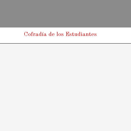
Cofradía de los Estudiantes