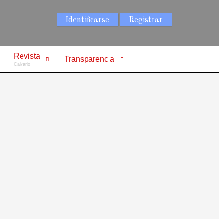
Identificarse
Registrar
Revista
Transparencia
Calvario