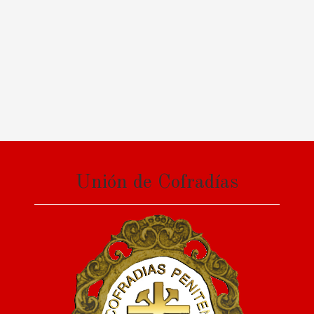
Unión de Cofradías