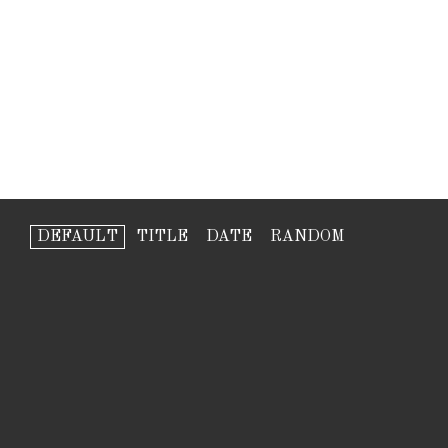
DEFAULT
TITLE
DATE
RANDOM