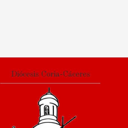
Diócesis Coria-Cáceres