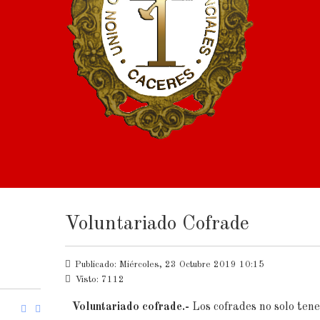
Voluntariado Cofrade
Publicado: Miércoles, 23 Octubre 2019 10:15
Visto: 7112
Voluntariado cofrade.-
Los cofrades no solo ten