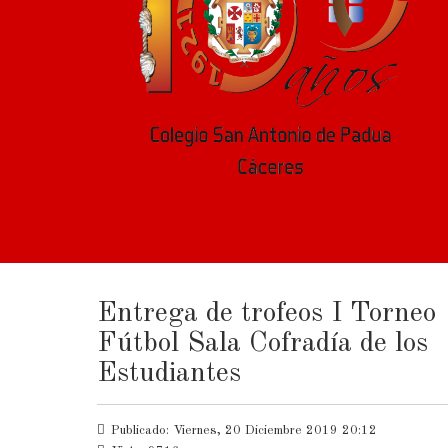
Entrega de trofeos I Torneo
Fútbol Sala Cofradía de los
Estudiantes
Publicado: Viernes, 20 Diciembre 2019 20:12