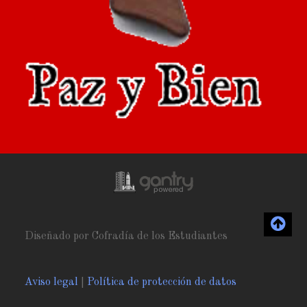
Diseñado por Cofradía de los Estudiantes
Aviso legal
|
Política de protección de datos