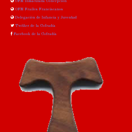
OFM Inmaculada Concepción
OFM Frailes Franciscanos
Delegación de Infancia y Juventud
Twitter de la Cofradía
Facebook de la Cofradía