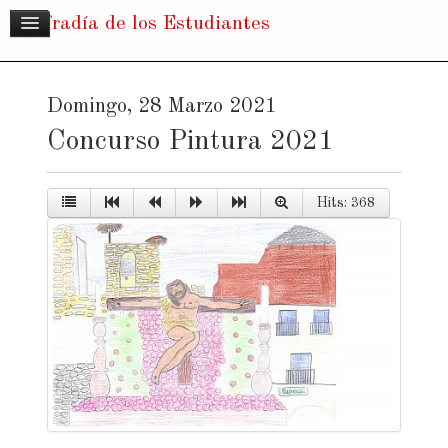
Cofradía de los Estudiantes
Domingo, 28 Marzo 2021
Concurso Pintura 2021
Hits: 368