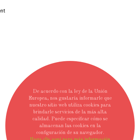
De acuerdo con la ley de la Unión
Europea, nos gustaría informarle que
nuestro sitio web utiliza cookies para
brindarle servicios de la más alta
calidad. Puede especificar cómo se
almacenan las cookies en la
configuración de su navegador.
Haga clic aquí para más información