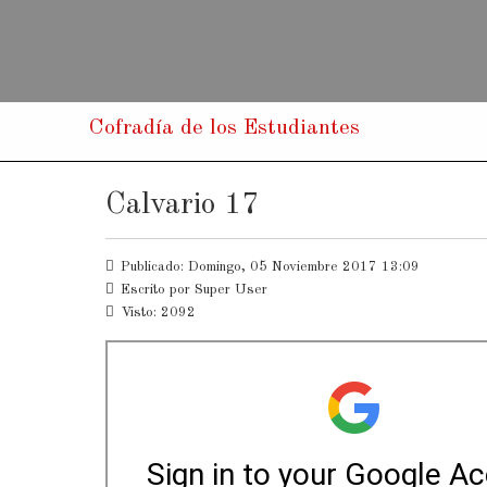
Cofradía de los Estudiantes
Calvario 17
Publicado: Domingo, 05 Noviembre 2017 13:09
Escrito por
Super User
Visto: 2092