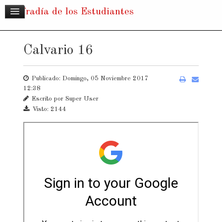
Cofradía de los Estudiantes
Calvario 16
Publicado: Domingo, 05 Noviembre 2017
12:38
Escrito por
Super User
Visto: 2144