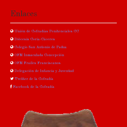
Enlaces
Unión de Cofradías Penitenciales CC
Diócesis Coria-Cáceres
Colegio San Antonio de Padua
OFM Inmaculada Concepción
OFM Frailes Franciscanos
Delegación de Infancia y Juventud
Twitter de la Cofradía
Facebook de la Cofradía