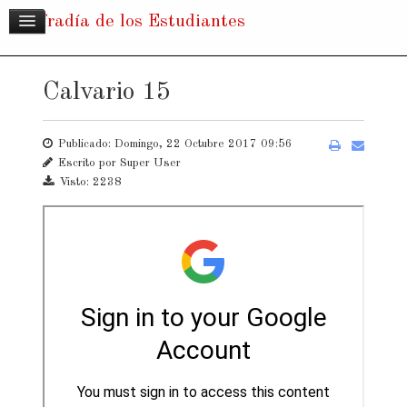
Cofradía de los Estudiantes
Calvario 15
Publicado: Domingo, 22 Octubre 2017 09:56
Escrito por
Super User
Visto: 2238