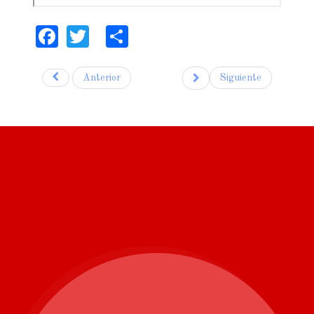
Facebook
Twitter
Share
Anterior
Siguiente