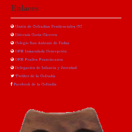
Enlaces
Unión de Cofradías Penitenciales CC
Diócesis Coria-Cáceres
Colegio San Antonio de Padua
OFM Inmaculada Concepción
OFM Frailes Franciscanos
Delegación de Infancia y Juventud
Twitter de la Cofradía
Facebook de la Cofradía