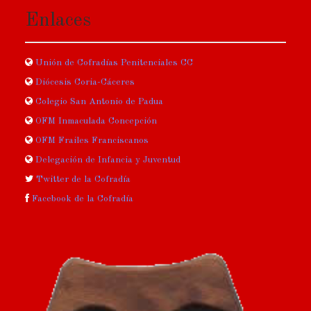
Enlaces
Unión de Cofradías Penitenciales CC
Diócesis Coria-Cáceres
Colegio San Antonio de Padua
OFM Inmaculada Concepción
OFM Frailes Franciscanos
Delegación de Infancia y Juventud
Twitter de la Cofradía
Facebook de la Cofradía