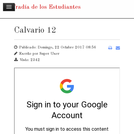
Cofradía de los Estudiantes
Calvario 12
Publicado: Domingo, 22 Octubre 2017 08:56
Escrito por
Super User
Visto: 2342