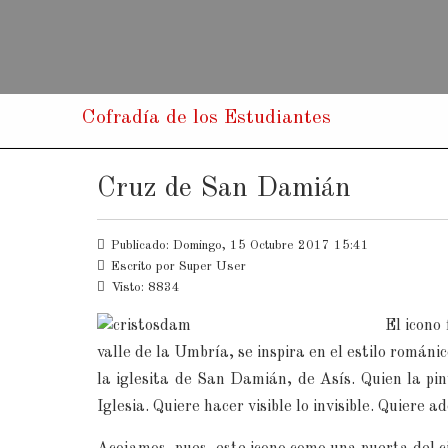
Cofradía de los Estudiantes
Cruz de San Damián
Publicado: Domingo, 15 Octubre 2017 15:41
Escrito por
Super User
Visto: 8834
El icono
valle de la Umbría, se inspira en el estilo románi
la iglesita de San Damián, de Asís. Quien la pin
Iglesia. Quiere hacer visible lo invisible. Quiere a