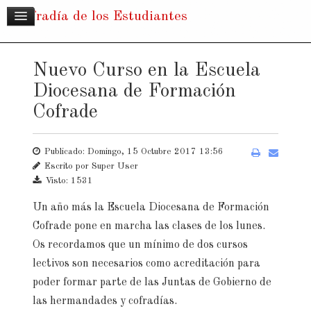
Cofradía de los Estudiantes
Nuevo Curso en la Escuela
Diocesana de Formación
Cofrade
Publicado: Domingo, 15 Octubre 2017 13:56
Escrito por
Super User
Visto: 1531
Un año más la Escuela Diocesana de Formación
Cofrade pone en marcha las clases de los lunes.
Os recordamos que un mínimo de dos cursos
lectivos son necesarios como acreditación para
poder formar parte de las Juntas de Gobierno de
las hermandades y cofradías.