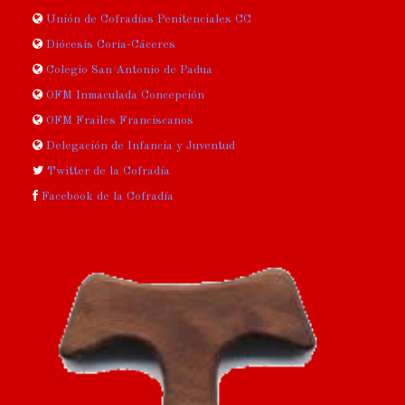
Unión de Cofradías Penitenciales CC
Diócesis Coria-Cáceres
Colegio San Antonio de Padua
OFM Inmaculada Concepción
OFM Frailes Franciscanos
Delegación de Infancia y Juventud
Twitter de la Cofradía
Facebook de la Cofradía