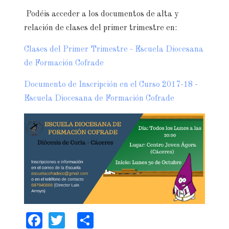
Podéis acceder a los documentos de alta y
relación de clases del primer trimestre en:
Clases del Primer Trimestre - Escuela Diocesana
de Formación Cofrade
Documento de Inscripción en el Curso 2017-18 -
Escuela Diocesana de Formación Cofrade
Facebook
Twitter
Share