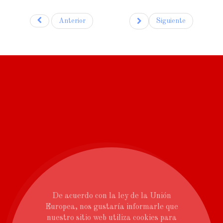
Anterior
Siguiente
De acuerdo con la ley de la Unión
Europea, nos gustaría informarle que
nuestro sitio web utiliza cookies para