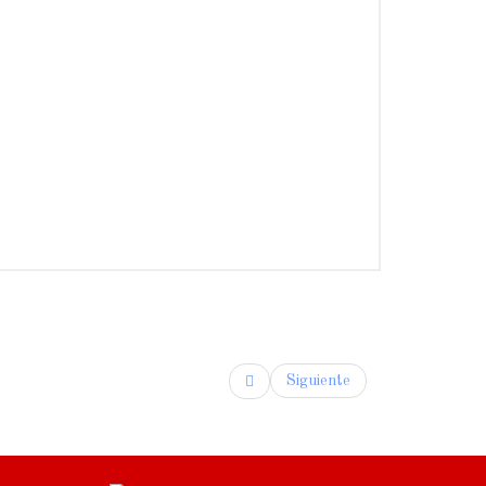
Siguiente