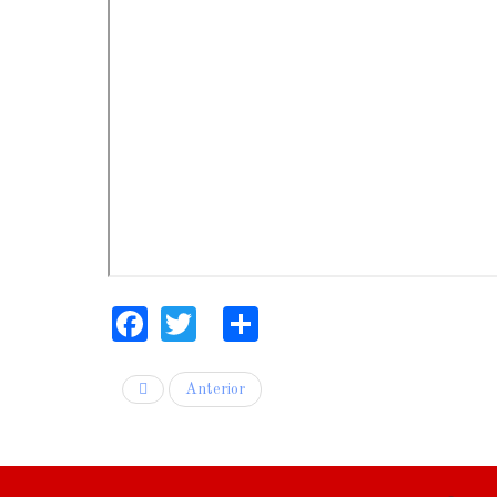
Facebook
Twitter
Share
Anterior