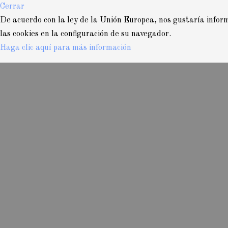
Cerrar
De acuerdo con la ley de la Unión Europea, nos gustaría informa
las cookies en la configuración de su navegador.
Haga clic aquí para más información