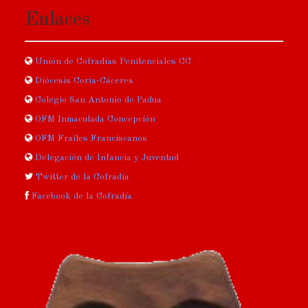
Enlaces
Unión de Cofradías Penitenciales CC
Diócesis Coria-Cáceres
Colegio San Antonio de Padua
OFM Inmaculada Concepción
OFM Frailes Franciscanos
Delegación de Infancia y Juventud
Twitter de la Cofradía
Facebook de la Cofradía