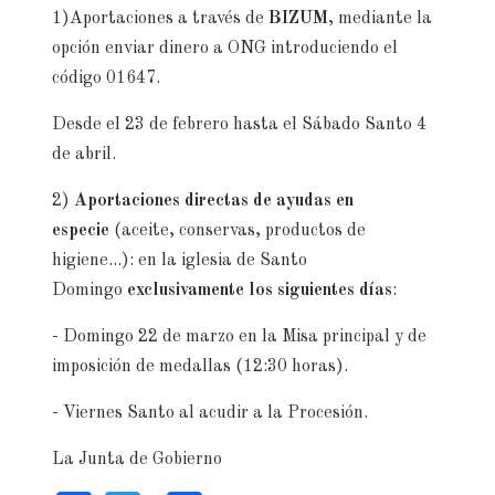
1)Aportaciones a través de
BIZUM
, mediante la
opción enviar dinero a ONG introduciendo el
código 01647.
Desde el 23 de febrero hasta el Sábado Santo 4
de abril.
2)
Aportaciones directas de ayudas en
especie
(aceite, conservas, productos de
higiene...): en la iglesia de Santo
Domingo
exclusivamente los siguientes días
:
- Domingo 22 de marzo en la Misa principal y de
imposición de medallas (12:30 horas).
- Viernes Santo al acudir a la Procesión.
La Junta de Gobierno