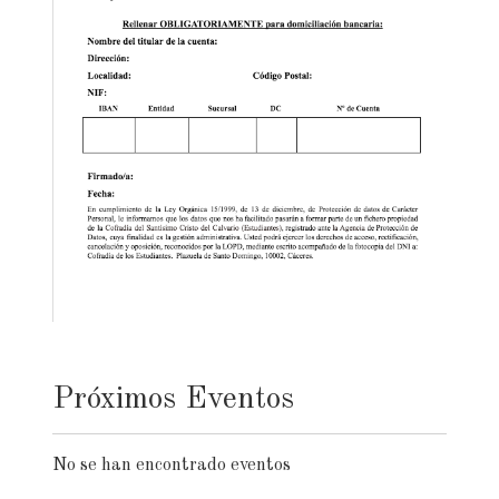
Próximos Eventos
No se han encontrado eventos