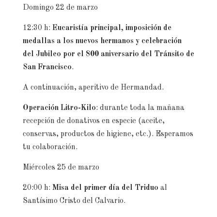
Domingo 22 de marzo
12:30 h:
Eucaristía principal, imposición de
medallas a los nuevos hermanos y celebración
del Jubileo por el 800 aniversario del Tránsito de
San Francisco
.
A continuación, aperitivo de Hermandad.
Operación Litro-Kilo
: durante toda la mañana
recepción de donativos en especie (aceite,
conservas, productos de higiene, etc.). Esperamos
tu colaboración.
Miércoles 25 de marzo
20:00 h:
Misa del primer día del Triduo
al
Santísimo Cristo del Calvario.