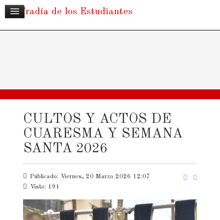
Cofradía de los Estudiantes
CULTOS Y ACTOS DE
CUARESMA Y SEMANA
SANTA 2026
Publicado: Viernes, 20 Marzo 2026 12:07
Visto: 191