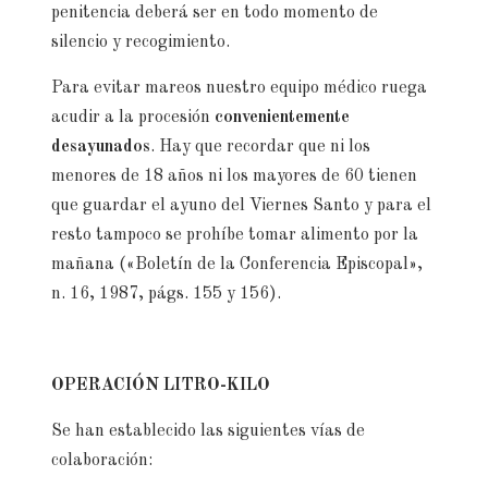
penitencia deberá ser en todo momento de
silencio y recogimiento.
Para evitar mareos nuestro equipo médico ruega
acudir a la procesión
convenientemente
desayunados
. Hay que recordar que ni los
menores de 18 años ni los mayores de 60 tienen
que guardar el ayuno del Viernes Santo y para el
resto tampoco se prohíbe tomar alimento por la
mañana («Boletín de la Conferencia Episcopal»,
n. 16, 1987, págs. 155 y 156).
OPERACIÓN LITRO-KILO
Se han establecido las siguientes vías de
colaboración: