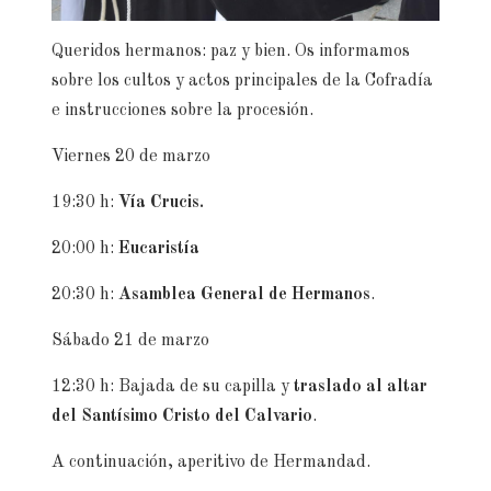
Queridos hermanos: paz y bien. Os informamos
sobre los cultos y actos principales de la Cofradía
e instrucciones sobre la procesión.
Viernes 20 de marzo
19:30 h:
Vía Crucis.
20:00 h:
Eucaristía
20:30 h:
Asamblea General de Hermanos
.
Sábado 21 de marzo
12:30 h: Bajada de su capilla y
traslado al altar
del Santísimo Cristo del Calvario
.
A continuación, aperitivo de Hermandad.