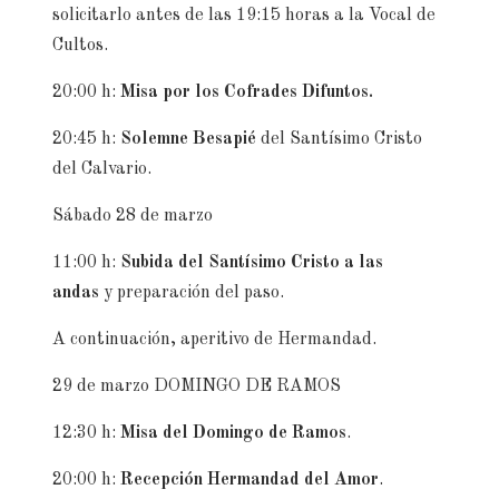
solicitarlo antes de las 19:15 horas a la Vocal de
Cultos.
20:00 h:
Misa por los Cofrades Difuntos.
20:45 h:
Solemne Besapié
del Santísimo Cristo
del Calvario.
Sábado 28 de marzo
11:00 h:
Subida del Santísimo Cristo a las
andas
y preparación del paso.
A continuación, aperitivo de Hermandad.
29 de marzo DOMINGO DE RAMOS
12:30 h:
Misa del Domingo de Ramos
.
20:00 h:
Recepción Hermandad del Amor
.