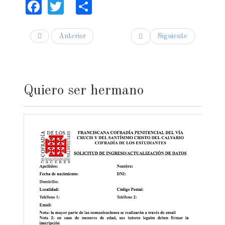
Facebook
Twitter
Share
Anterior
Siguiente
Quiero ser hermano