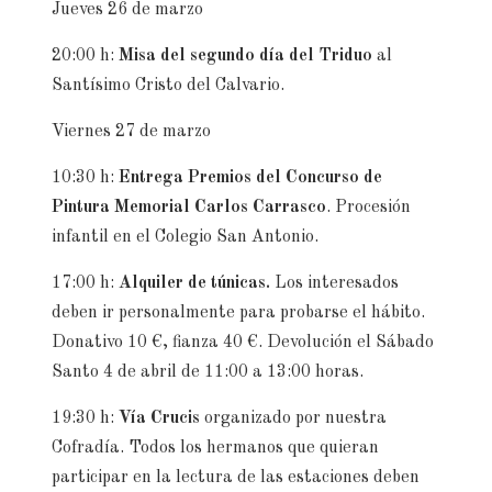
Jueves 26 de marzo
20:00 h:
Misa del segundo día del Triduo
al
Santísimo Cristo del Calvario.
Viernes 27 de marzo
10:30 h:
Entrega Premios del Concurso de
Pintura Memorial Carlos Carrasco
. Procesión
infantil en el Colegio San Antonio.
17:00 h:
Alquiler de túnicas.
Los interesados
deben ir personalmente para probarse el hábito.
Donativo 10 €, fianza 40 €. Devolución el Sábado
Santo 4 de abril de 11:00 a 13:00 horas.
19:30 h:
Vía Crucis
organizado por nuestra
Cofradía. Todos los hermanos que quieran
participar en la lectura de las estaciones deben