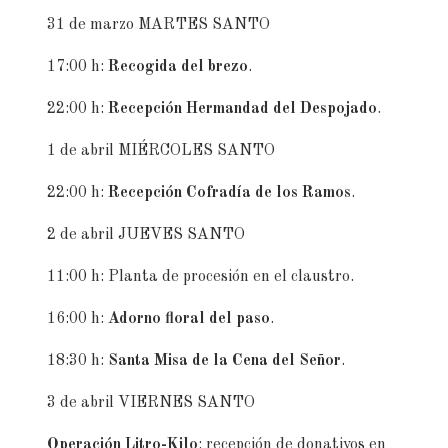
31 de marzo MARTES SANTO
17:00 h:
Recogida del brezo
.
22:00 h:
Recepción Hermandad del Despojado
.
1 de abril MIÉRCOLES SANTO
22:00 h:
Recepción Cofradía de los Ramos
.
2 de abril JUEVES SANTO
11:00 h: Planta de procesión en el claustro.
16:00 h:
Adorno floral del paso
.
18:30 h:
Santa Misa de la Cena del Señor
.
3 de abril VIERNES SANTO
Operación Litro-Kilo
: recepción de donativos en