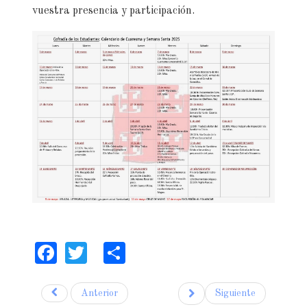
vuestra presencia y participación.
Facebook
Twitter
Share
Anterior
Siguiente