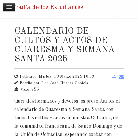
Cofradía de los Estudiantes
CALENDARIO DE
CULTOS Y ACTOS DE
CUARESMA Y SEMANA
SANTA 2025
Publicado: Martes, 18 Marzo 2025 10:53
Escrito por
Juan José Jiménez Castela
Visto: 955
Queridos hermanos y devotos: os presentamos el
calendario de Cuaresma y Semana Santa con
todos los cultos y actos de nuestra Cofradía, de
la comunidad franciscana de Santo Domingo y de
la Unión de Cofradías, esperando contar con