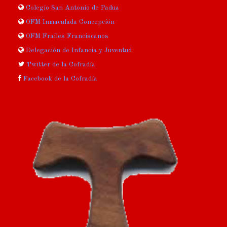
Colegio San Antonio de Padua
OFM Inmaculada Concepción
OFM Frailes Franciscanos
Delegación de Infancia y Juventud
Twitter de la Cofradía
Facebook de la Cofradía