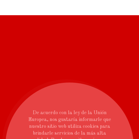
De acuerdo con la ley de la Unión
Europea, nos gustaría informarle que
nuestro sitio web utiliza cookies para
brindarle servicios de la más alta