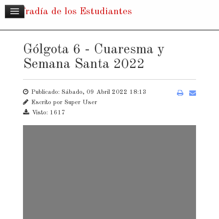
Cofradía de los Estudiantes
Gólgota 6 - Cuaresma y
Semana Santa 2022
Publicado: Sábado, 09 Abril 2022 18:13
Escrito por
Super User
Visto: 1617