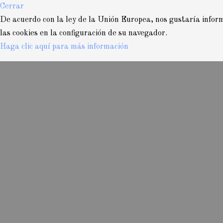
Cerrar
De acuerdo con la ley de la Unión Europea, nos gustaría informa
las cookies en la configuración de su navegador.
Haga clic aquí para más información