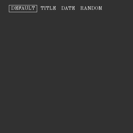
DEFAULT
TITLE
DATE
RANDOM