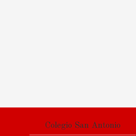
Colegio San Antonio