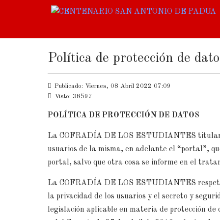
Política de protección de dato
Publicado: Viernes, 08 Abril 2022 07:09
Visto: 38597
POLÍTICA DE PROTECCIÓN DE DATOS
La COFRADÍA DE LOS ESTUDIANTES titular 
usuarios de la misma, en adelante el “portal”, qu
portal, salvo que otra cosa se informe en el trata
La COFRADÍA DE LOS ESTUDIANTES respeta la le
la privacidad de los usuarios y el secreto y segur
legislación aplicable en materia de protección 