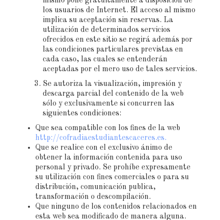
mismo pone gratuitamente a disposición de
los usuarios de Internet. El acceso al mismo
implica su aceptación sin reservas. La
utilización de determinados servicios
ofrecidos en este sitio se regirá además por
las condiciones particulares previstas en
cada caso, las cuales se entenderán
aceptadas por el mero uso de tales servicios.
Se autoriza la visualización, impresión y
descarga parcial del contenido de la web
sólo y exclusivamente si concurren las
siguientes condiciones:
Que sea compatible con los fines de la web
http://cofradiaestudiantescaceres.es.
Que se realice con el exclusivo ánimo de
obtener la información contenida para uso
personal y privado. Se prohíbe expresamente
su utilización con fines comerciales o para su
distribución, comunicación publica,
transformación o descompilación.
Que ninguno de los contenidos relacionados en
esta web sea modificado de manera alguna.