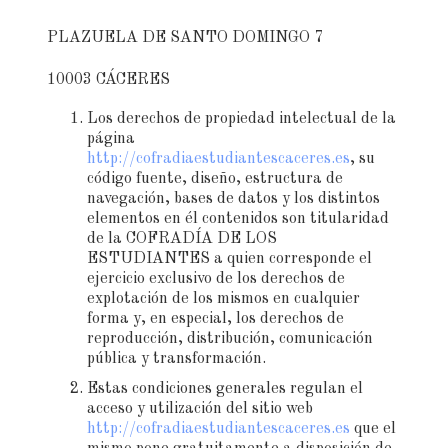
PLAZUELA DE SANTO DOMINGO 7
10003 CÁCERES
Los derechos de propiedad intelectual de la
página
http://cofradiaestudiantescaceres.es
, su
código fuente, diseño, estructura de
navegación, bases de datos y los distintos
elementos en él contenidos son titularidad
de la COFRADÍA DE LOS
ESTUDIANTES a quien corresponde el
ejercicio exclusivo de los derechos de
explotación de los mismos en cualquier
forma y, en especial, los derechos de
reproducción, distribución, comunicación
pública y transformación.
Estas condiciones generales regulan el
acceso y utilización del sitio web
http://cofradiaestudiantescaceres.es
que el