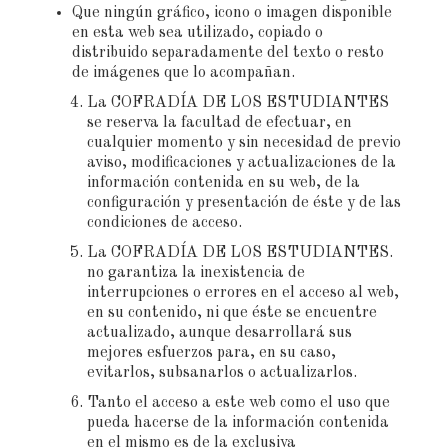
Que ningún gráfico, icono o imagen disponible
en esta web sea utilizado, copiado o
distribuido separadamente del texto o resto
de imágenes que lo acompañan.
La COFRADÍA DE LOS ESTUDIANTES
se reserva la facultad de efectuar, en
cualquier momento y sin necesidad de previo
aviso, modificaciones y actualizaciones de la
información contenida en su web, de la
configuración y presentación de éste y de las
condiciones de acceso.
La COFRADÍA DE LOS ESTUDIANTES.
no garantiza la inexistencia de
interrupciones o errores en el acceso al web,
en su contenido, ni que éste se encuentre
actualizado, aunque desarrollará sus
mejores esfuerzos para, en su caso,
evitarlos, subsanarlos o actualizarlos.
Tanto el acceso a este web como el uso que
pueda hacerse de la información contenida
en el mismo es de la exclusiva