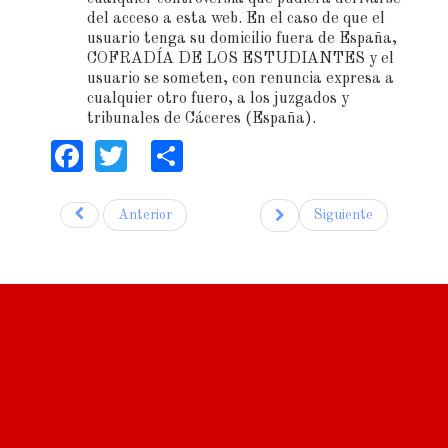
del acceso a esta web. En el caso de que el
usuario tenga su domicilio fuera de España,
COFRADÍA DE LOS ESTUDIANTES y el
usuario se someten, con renuncia expresa a
cualquier otro fuero, a los juzgados y
tribunales de Cáceres (España).
Facebook
Twitter
Share
Anterior
Siguiente