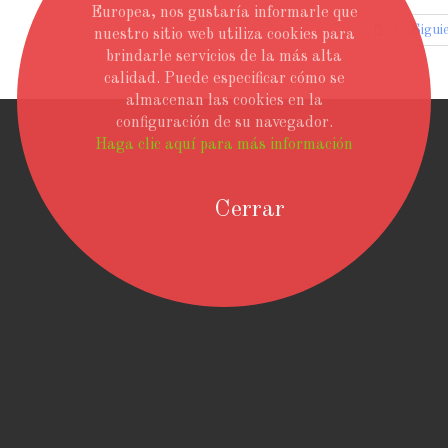
Europea, nos gustaría informarle que
Sigui
nuestro sitio web utiliza cookies para
brindarle servicios de la más alta
calidad. Puede especificar cómo se
almacenan las cookies en la
configuración de su navegador.
Haga clic aquí para más información
Cerrar