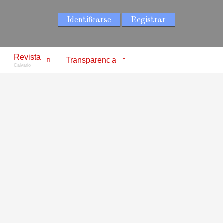
Identificarse
Registrar
Revista
Transparencia
Calvario