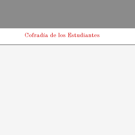
Cofradía de los Estudiantes