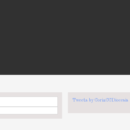
Tweets by CoriaCCDiocesis