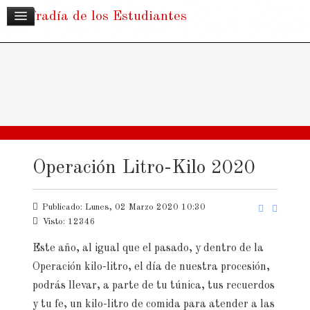
Cofradía de los Estudiantes
Operación Litro-Kilo 2020
Publicado: Lunes, 02 Marzo 2020 10:30
Visto: 12346
Este año, al igual que el pasado,
y dentro de la
Operación kilo-litro, el día de nuestra procesión,
podrás llevar, a parte de tu túnica, tus recuerdos
y tu fe, un kilo-litro de comida para atender a las