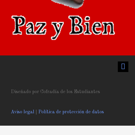
Diseñado por Cofradía de los Estudiantes
Aviso legal
|
Política de protección de datos