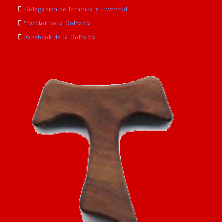
Delegación de Infancia y Juventud
Twitter de la Cofradía
Facebook de la Cofradía